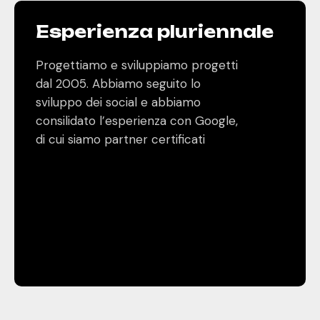
Esperienza pluriennale
02
Progettiamo e sviluppiamo progetti
dal 2005. Abbiamo seguito lo
sviluppo dei social e abbiamo
consilidato l’esperienza con Google,
di cui siamo partner certificati