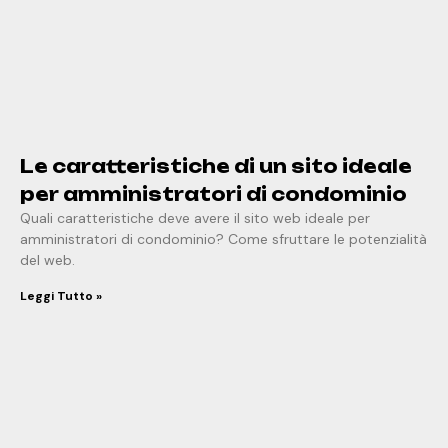
Le caratteristiche di un sito ideale
per amministratori di condominio
Quali caratteristiche deve avere il sito web ideale per
amministratori di condominio? Come sfruttare le potenzialità
del web.
Leggi Tutto »