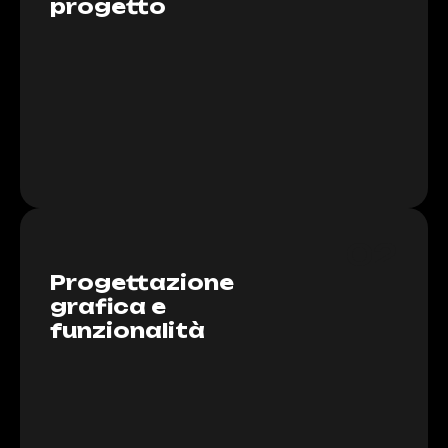
progetto
02
Progettazione
grafica e
funzionalità