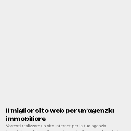
Il miglior sito web per un’agenzia
immobiliare
Vorresti realizzare un sito internet per la tua agenzia