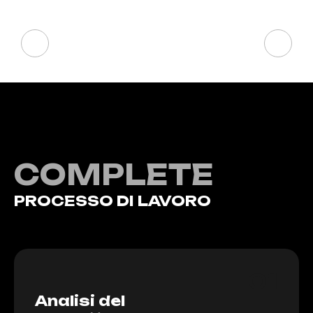
SOLUZIONI
COMPLETE
PROCESSO DI LAVORO
01
Analisi del