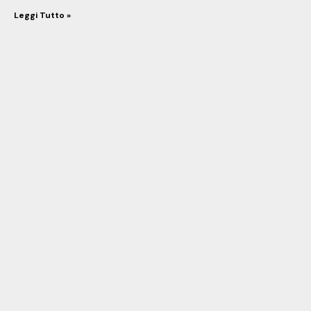
Leggi Tutto »