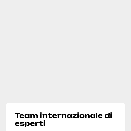
Team internazionale di
esperti