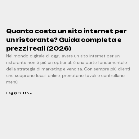
Quanto costa un sito internet per
un ristorante? Guida completa e
prezzi reali (2026)
Nel mondo digitale di oggi, avere un sito internet per un
ristorante non è più un optional: è una parte fondamentale
della strategia di marketing e vendita. Con sempre più clienti
che scoprono locali online, prenotano tavoli e controllano
menù
Leggi Tutto »