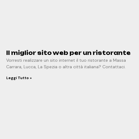
Il miglior sito web per un ristorante
Vorresti realizzare un sito internet il tuo ristorante a Massa
Carrara, Lucca, La Spezia o altra città italiana? Contattaci.
Leggi Tutto »