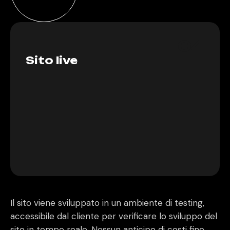
04
Sito live
Il sito viene sviluppato in un ambiente di testing,
accessibile dal cliente per verificare lo sviluppo del
sito in tempo reale. Nessun anticipo di costi fino