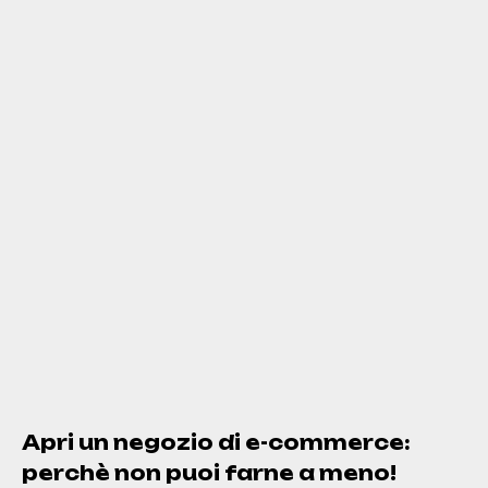
Apri un negozio di e-commerce:
perchè non puoi farne a meno!