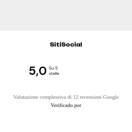
SitiSocial
5,0
Su 5
stelle
Valutazione complessiva di 12 recensioni Google
Verificado por