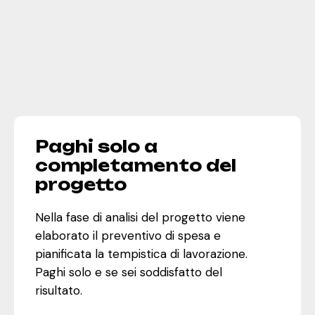
Paghi solo a
completamento del
progetto
01
Nella fase di analisi del progetto viene
elaborato il preventivo di spesa e
pianificata la tempistica di lavorazione.
Paghi solo e se sei soddisfatto del
risultato.