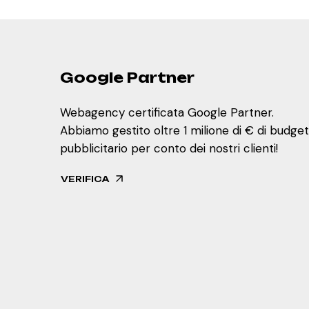
1
+
Google Partner
Webagency certificata Google Partner.
Abbiamo gestito oltre 1 milione di € di budget
pubblicitario per conto dei nostri clienti!
VERIFICA