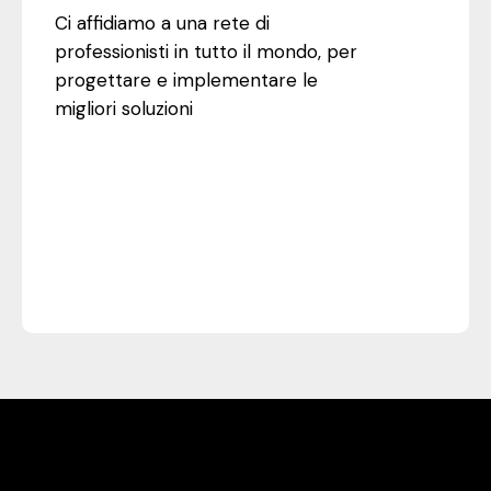
03
Ci affidiamo a una rete di
professionisti in tutto il mondo, per
progettare e implementare le
migliori soluzioni
Abarth